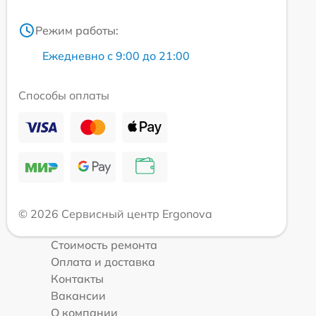
Режим работы:
Ежедневно с 9:00 до 21:00
Способы оплаты
© 2026 Сервисный центр Ergonova
Стоимость ремонта
Оплата и доставка
Контакты
Вакансии
О компании