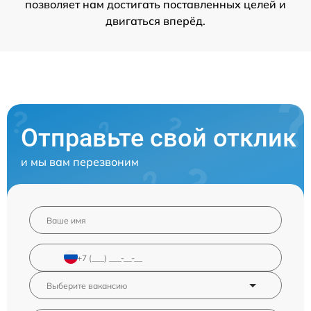
позволяет нам достигать поставленных целей и
двигаться вперёд.
Отправьте свой отклик
и мы вам перезвоним