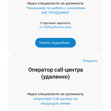
Ищем специалиста на должность
"Менеджер по работе с клиентами
(НЕ ПРОДАЖИ)"
Стартовая зарплата:
от 2500 рублей в день
Узнать подробнее
Открыта
Оператор call-центра
(удаленно)
Ищем специалиста на должность
оператора Call-центра на
входящую линию