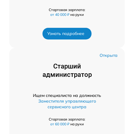
Стартовая зарплата:
от 40 000 ₽
на руки
Узнать подробнее
Открыта
Старший
администратор
Ищем специалиста на должность
Заместителя управляющего
сервисного центра
Стартовая зарплата:
от 60 000 ₽
на руки