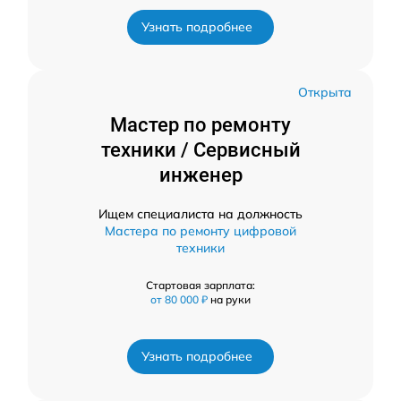
Узнать подробнее
Открыта
Мастер по ремонту
техники / Сервисный
инженер
Ищем специалиста на должность
Мастера по ремонту цифровой
техники
Стартовая зарплата:
от 80 000 ₽
на руки
Узнать подробнее