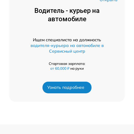
Водитель - курьер на
автомобиле
Ищем специалиста на должность
водителя-курьера на автомобиле в
Сервисный центр
Стартовая зарплата:
от 60,000 ₽
на руки
Узнать подробнее