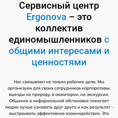
Сервисный центр
Ergonova
– это
коллектив
единомышленников
с
общими интересами и
ценностями
Нас связывают не только рабочие дела. Мы
организуем для своих сотрудников корпоративы,
выезды на природу, в аквапарки, на экскурсии.
Общение в неформальной обстановке помогает
людям лучше узнавать друг друга и как результат –
выстраивать эффективное взаимодействие. Это