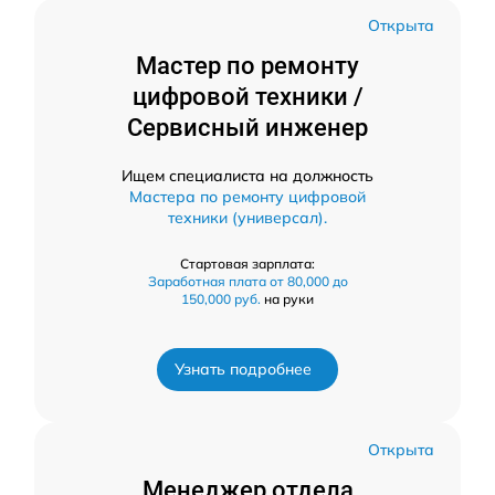
Открыта
Мастер по ремонту
цифровой техники /
Сервисный инженер
Ищем специалиста на должность
Мастера по ремонту цифровой
техники (универсал).
Стартовая зарплата:
Заработная плата от 80,000 до
150,000 руб.
на руки
Узнать подробнее
Открыта
Менеджер отдела