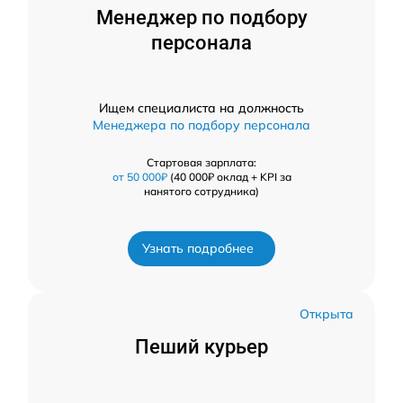
Менеджер по подбору
персонала
Ищем специалиста на должность
Менеджера по подбору персонала
Стартовая зарплата:
от 50 000₽
(40 000₽ оклад + KPI за
нанятого сотрудника)
Узнать подробнее
Открыта
Пеший курьер