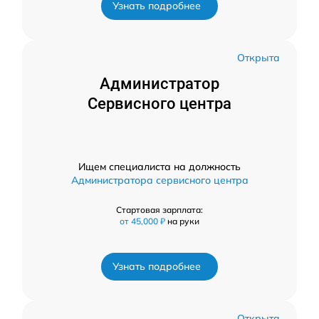
Узнать подробнее
Открыта
Администратор
Сервисного центра
Ищем специалиста на должность
Администратора сервисного центра
Стартовая зарплата:
от 45,000 ₽
на руки
Узнать подробнее
Открыта