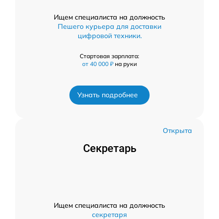
Ищем специалиста на должность
Пешего курьера для доставки
цифровой техники.
Стартовая зарплата:
от 40 000 ₽
на руки
Узнать подробнее
Открыта
Секретарь
Ищем специалиста на должность
секретаря