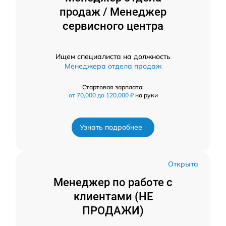
продаж / Менеджер
сервисного центра
Ищем специалиста на должность
Менеджера отдела продаж
Стартовая зарплата:
от 70,000 до 120,000 ₽
на руки
Узнать подробнее
Открыта
Менеджер по работе с
клиентами (НЕ
ПРОДАЖИ)