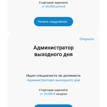
Стартовая зарплата:
от 60,000 рублей
Узнать подробнее
Открыта
Администратор
выходного дня
Ищем специалиста на должность
Администратора выходного дня
Стартовая зарплата:
от 25,000 ₽
на руки