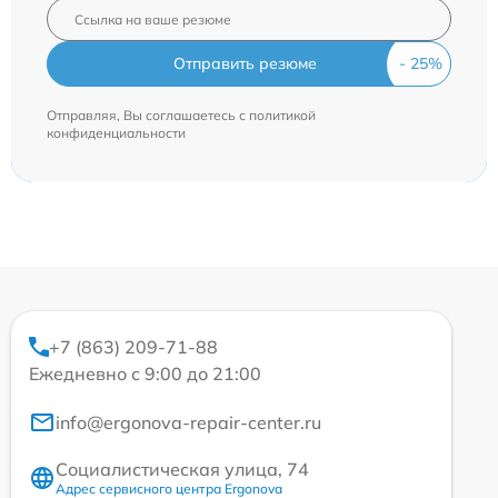
Отправить резюме
Отправляя, Вы соглашаетесь с
политикой
конфиденциальности
+7 (863) 209-71-88
Ежедневно с 9:00 до 21:00
info@ergonova-repair-center.ru
Социалистическая улица, 74
Адрес сервисного центра Ergonova