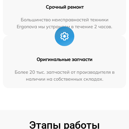
Срочный ремонт
Большинство неисправностей техники
Ergonova мы устраняем в течение 2 часов.
Оригинальные запчасти
Более 20 тыс. запчастей от производителя в
наличии на собственных складах.
Этапы работы