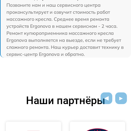
Позвоните нам и наш сервисного центра
проконсультирует и озвучит стоимость работ
массажного кресла. Среднее время ремонта
устройств Ergonova в нашем сервисном - 2 часа.
Ремонт купюроприемника массажного кресла
Ergonova выполняется на выезде, если не требует
сложного ремонта. Наш курьер доставит технику в
сервис-центр Ergonova и обратно.
Наши партнёры