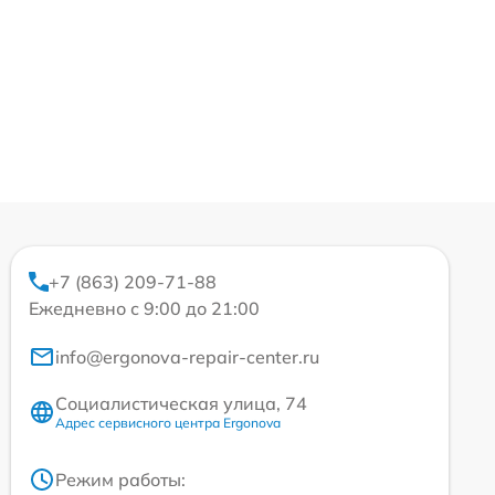
+7 (863) 209-71-88
Ежедневно с 9:00 до 21:00
info@ergonova-repair-center.ru
Социалистическая улица, 74
Адрес сервисного центра Ergonova
Режим работы: