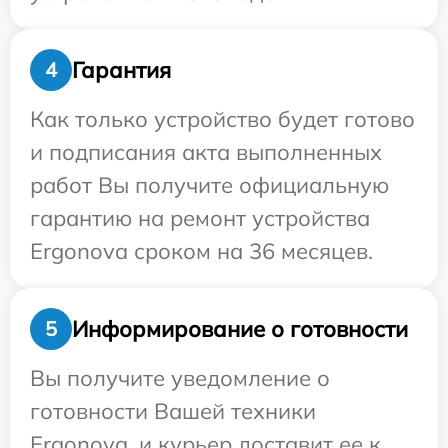
Гарантия
4
Как только устройство будет готово
и подписания акта выполненных
работ Вы получите официальную
гарантию на ремонт устройства
Ergonova сроком на 36 месяцев.
Информирование о готовности
5
Вы получите уведомление о
готовности Вашей техники
Ergonova, и курьер доставит ее к