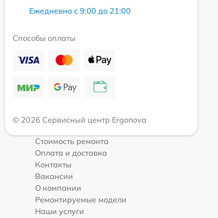
Ежедневно с 9:00 до 21:00
Способы оплаты
© 2026 Сервисный центр Ergonova
Стоимость ремонта
Оплата и доставка
Контакты
Вакансии
О компании
Ремонтируемые модели
Наши услуги