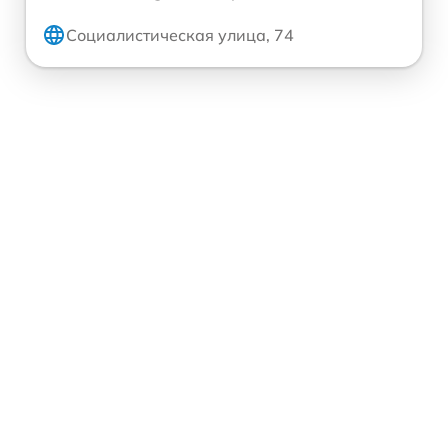
Социалистическая улица, 74