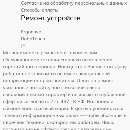
Согласие на обработку персональных данных
Способы оплаты
Ремонт устройств
Ergonova
RoboTouch
JE
Мы занимаемся ремонтом и техническим
обслуживанием техники Ergonova по истечении
гарантийного периода. Наш центр в Ростове-на-Дону
работает независимо и не имеет официальной
авторизации от производителя. Цены на ремонт,
указанные на сайте, носят исключительно
ознакомительный характер и не являются публичной
офертой согласно п. 2 ст. 437 ГК РФ. Названия и
обозначения торговой марки Ergonova упоминаются
только в информационных целях — чтобы обозначить
перечень техники, с которой мы работаем. Наша
организация не аффилирована с владельцами