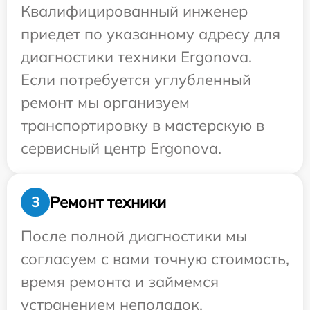
Квалифицированный инженер
приедет по указанному адресу для
диагностики техники Ergonova.
Если потребуется углубленный
ремонт мы организуем
транспортировку в мастерскую в
сервисный центр Ergonova.
Ремонт техники
3
После полной диагностики мы
согласуем с вами точную стоимость,
время ремонта и займемся
устранением неполадок.