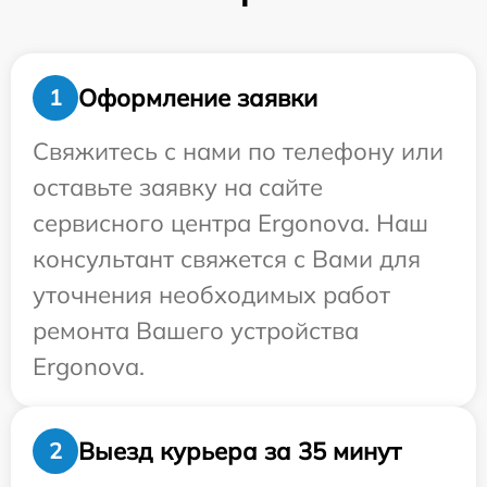
Оформление заявки
1
Свяжитесь с нами по телефону или
оставьте заявку на сайте
сервисного центра Ergonova. Наш
консультант свяжется с Вами для
уточнения необходимых работ
ремонта Вашего устройства
Ergonova.
Выезд курьера за 35 минут
2