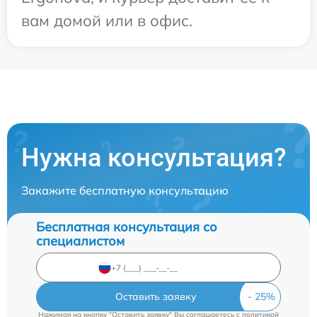
вам домой или в офис.
Нужна консультация?
Закажите бесплатную консультацию
Бесплатная консультация со
специалистом
Оставить заявку
Нажимая на кнопку "Оставить заявку" Вы соглашаетесь c
политикой