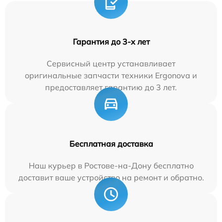
Гарантия до 3-х лет
Сервисный центр устанавливает
оригинальные запчасти техники Ergonova и
предоставляет гарантию до 3 лет.
Бесплатная доставка
Наш курьер в Ростове-на-Дону бесплатно
доставит ваше устройство на ремонт и обратно.