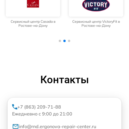
Сервисный центр Casada в
Сервисный центр VictoryFit в
Ростове-на-Дону
Ростове-на-Дону
Контакты
+7 (863) 209-71-88
Ежедневно с 9:00 до 21:00
info@rnd.ergonova-repair-center.ru