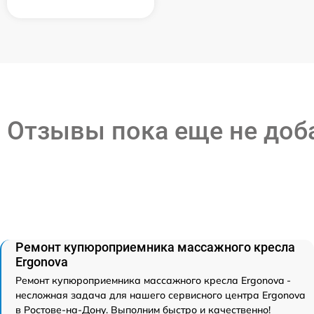
Отзывы пока еще не до
Ремонт купюроприемника массажного кресла
Ergonova
Ремонт купюроприемника массажного кресла Ergonova -
несложная задача для нашего сервисного центра Ergonova
в Ростове-на-Дону. Выполним быстро и качественно!