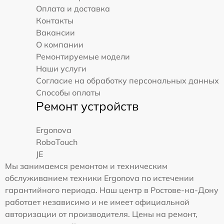
Оплата и доставка
Контакты
Вакансии
О компании
Ремонтируемые модели
Наши услуги
Согласие на обработку персональных данных
Способы оплаты
Ремонт устройств
Ergonova
RoboTouch
JE
Мы занимаемся ремонтом и техническим
обслуживанием техники Ergonova по истечении
гарантийного периода. Наш центр в Ростове-на-Дону
работает независимо и не имеет официальной
авторизации от производителя. Цены на ремонт,