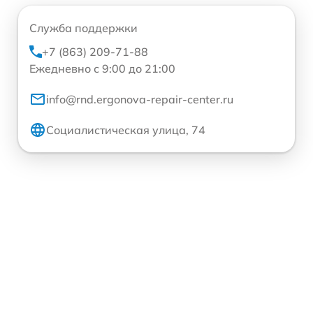
Служба поддержки
+7 (863) 209-71-88
Ежедневно с 9:00 до 21:00
info@rnd.ergonova-repair-center.ru
Социалистическая улица, 74