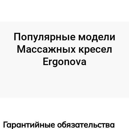
Популярные модели
Массажных кресел
Ergonova
Гарантийные обязательства