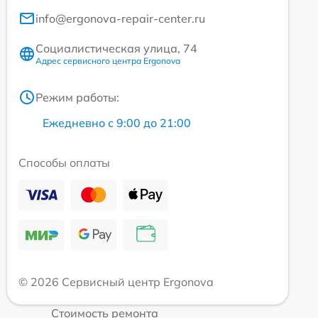
info@ergonova-repair-center.ru
Социалистическая улица, 74
Адрес сервисного центра Ergonova
Режим работы:
Ежедневно с 9:00 до 21:00
Способы оплаты
© 2026 Сервисный центр Ergonova
Стоимость ремонта