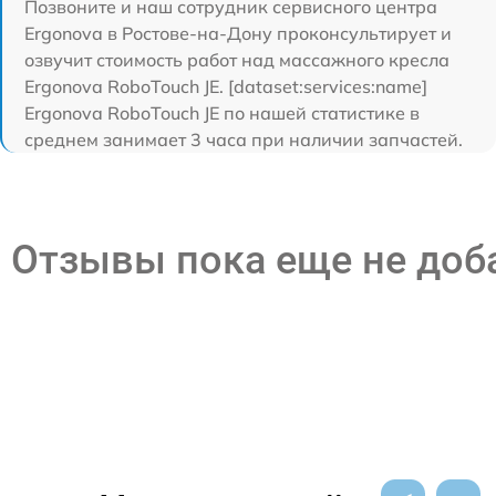
Позвоните и наш сотрудник сервисного центра
Ergonova в Ростове-на-Дону проконсультирует и
озвучит стоимость работ над массажного кресла
Ergonova RoboTouch JE. [dataset:services:name]
Ergonova RoboTouch JE по нашей статистике в
среднем занимает 3 часа при наличии запчастей.
Отзывы пока еще не до