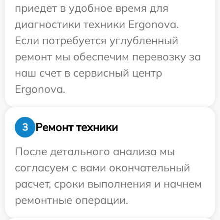
приедет в удобное время для
диагностики техники Ergonova.
Если потребуется углубленный
ремонт мы обеспечим перевозку за
наш счет в сервисный центр
Ergonova.
Ремонт техники
3
После детального анализа мы
согласуем с вами окончательный
расчет, сроки выполнения и начнем
ремонтные операции.