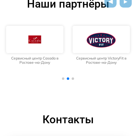
Наши партнёры
Сервисный центр Casada в
Сервисный центр VictoryFit в
Ростове-на-Дону
Ростове-на-Дону
Контакты