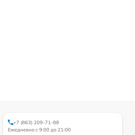
+7 (863) 209-71-88
Ежедневно с 9:00 до 21:00