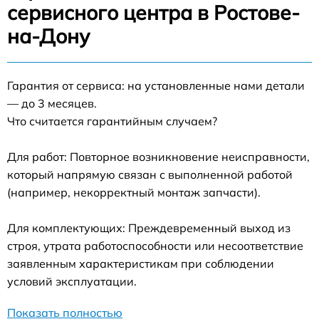
сервисного центра в Ростове-
на-Дону
Гарантия от сервиса: на установленные нами детали
— до 3 месяцев.
Что считается гарантийным случаем?
Для работ: Повторное возникновение неисправности,
который напрямую связан с выполненной работой
(например, некорректный монтаж запчасти).
Для комплектующих: Преждевременный выход из
строя, утрата работоспособности или несоответствие
заявленным характеристикам при соблюдении
условий эксплуатации.
Показать полностью