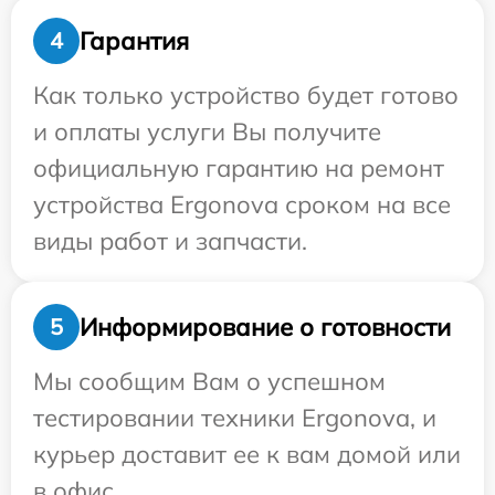
Гарантия
4
Как только устройство будет готово
и оплаты услуги Вы получите
официальную гарантию на ремонт
устройства Ergonova сроком на все
виды работ и запчасти.
Информирование о готовности
5
Мы сообщим Вам о успешном
тестировании техники Ergonova, и
курьер доставит ее к вам домой или
в офис.