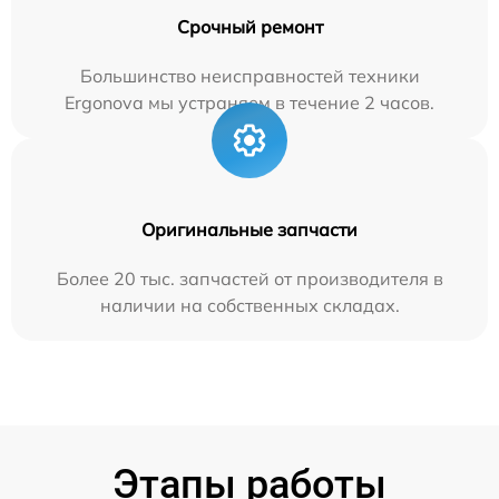
Срочный ремонт
Большинство неисправностей техники
Ergonova мы устраняем в течение 2 часов.
Оригинальные запчасти
Более 20 тыс. запчастей от производителя в
наличии на собственных складах.
Этапы работы