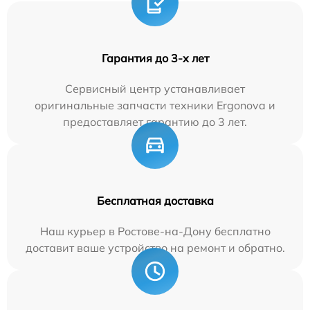
Гарантия до 3-х лет
Сервисный центр устанавливает
оригинальные запчасти техники Ergonova и
предоставляет гарантию до 3 лет.
Бесплатная доставка
Наш курьер в Ростове-на-Дону бесплатно
доставит ваше устройство на ремонт и обратно.