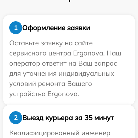
Оформление заявки
1
Оставьте заявку на сайте
сервисного центра Ergonova. Наш
оператор ответит на Ваш запрос
для уточнения индивидуальных
условий ремонта Вашего
устройства Ergonova.
Выезд курьера за 35 минут
2
Квалифицированный инженер