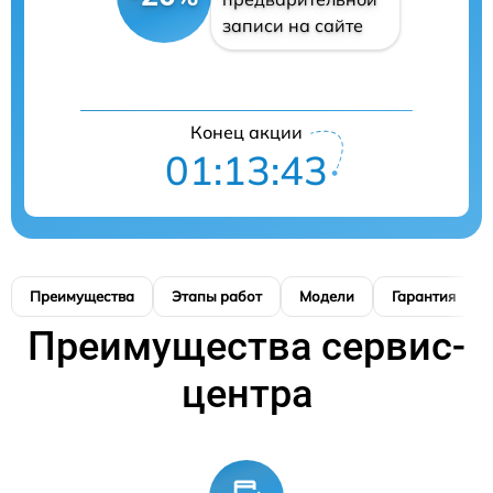
записи на сайте
Конец акции
01:13:42
Преимущества
Этапы работ
Модели
Гарантия
Преимущества сервис-
центра