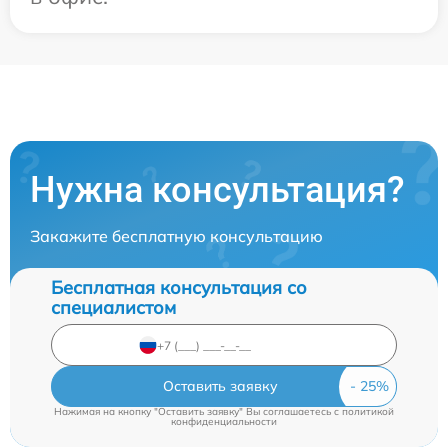
Нужна консультация?
Закажите бесплатную консультацию
Бесплатная консультация со
специалистом
Оставить заявку
Нажимая на кнопку "Оставить заявку" Вы соглашаетесь c
политикой
конфиденциальности