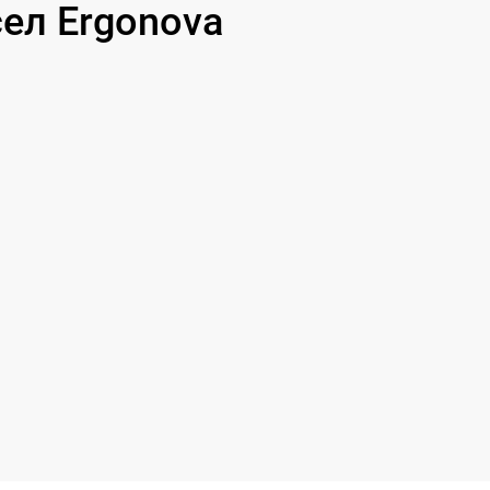
ел Ergonova